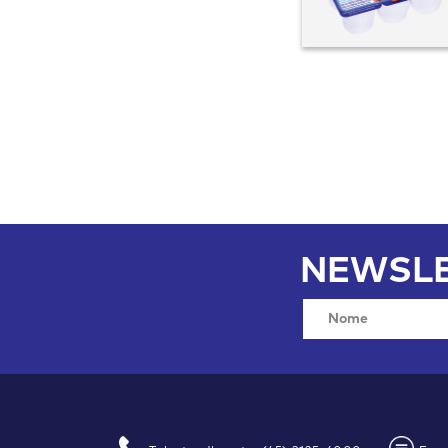
NEWSLE